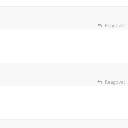
Reagovat
Reagovat