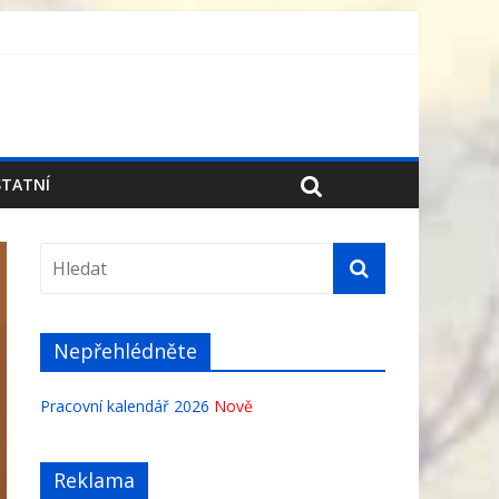
TATNÍ
Nepřehlédněte
Pracovní kalendář 2026
Nově
Reklama