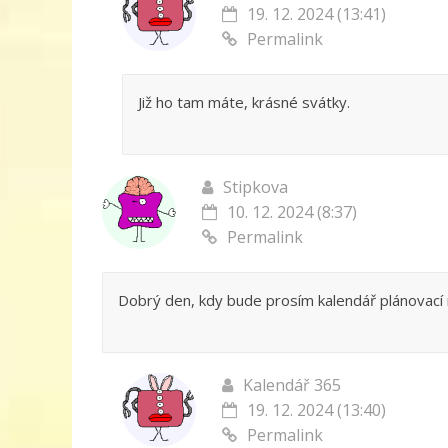
19. 12. 2024 (13:41)
Permalink
Již ho tam máte, krásné svátky.
Stipkova
10. 12. 2024 (8:37)
Permalink
Dobrý den, kdy bude prosím kalendář plánovací 
Kalendář 365
19. 12. 2024 (13:40)
Permalink