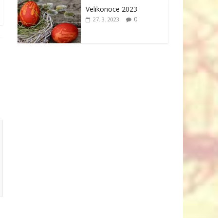
Velikonoce 2023
0
27. 3. 2023