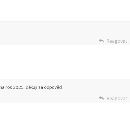
Reagovat
na rok 2025, děkuji za odpověď
Reagovat