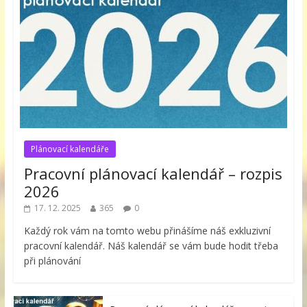
Plánovací kalendáře
Pracovní plánovací kalendář – rozpis
2026
17. 12. 2025
365
0
Každý rok vám na tomto webu přinášíme náš exkluzivní
pracovní kalendář. Náš kalendář se vám bude hodit třeba
při plánování