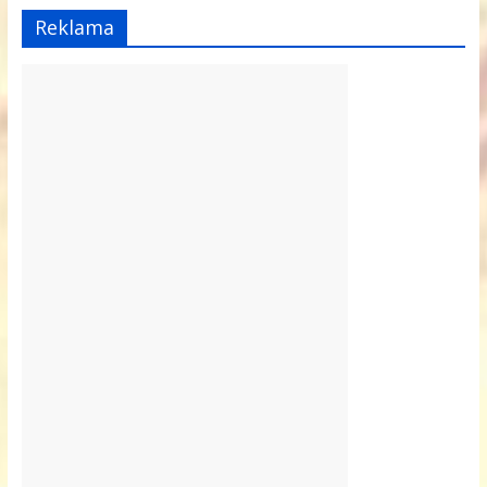
Reklama