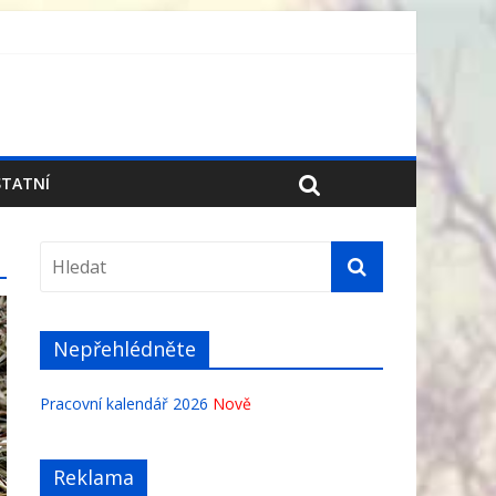
TATNÍ
Nepřehlédněte
Pracovní kalendář 2026
Nově
Reklama