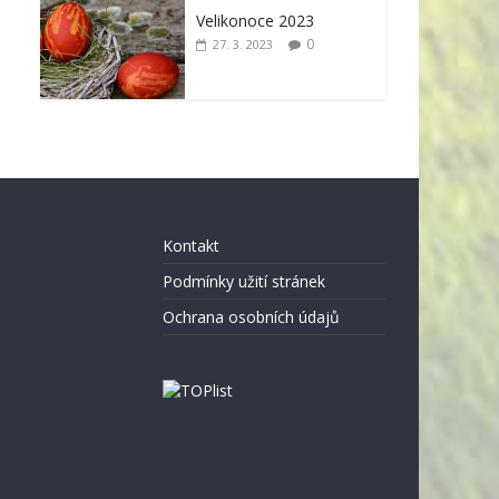
Velikonoce 2023
0
27. 3. 2023
Kontakt
Podmínky užití stránek
Ochrana osobních údajů