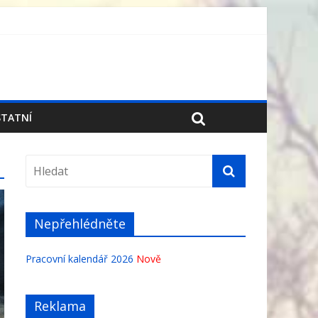
TATNÍ
Nepřehlédněte
Pracovní kalendář 2026
Nově
Reklama