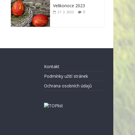
Velikonoce 2023
0
27. 3. 2023
Kontakt
Podmínky užití stránek
Ochrana osobních údajů