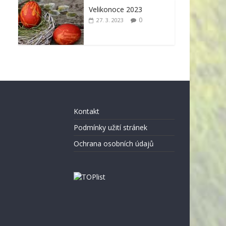
Velikonoce 2023
0
27. 3. 2023
Kontakt
Podmínky užití stránek
Ochrana osobních údajů