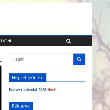
TATNÍ
Nepřehlédněte
Pracovní kalendář 2026
Nově
Reklama