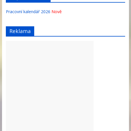
Pracovní kalendář 2026
Nově
Reklama