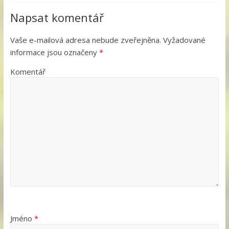
Napsat komentář
Vaše e-mailová adresa nebude zveřejněna.
Vyžadované
informace jsou označeny
*
Komentář
Jméno
*